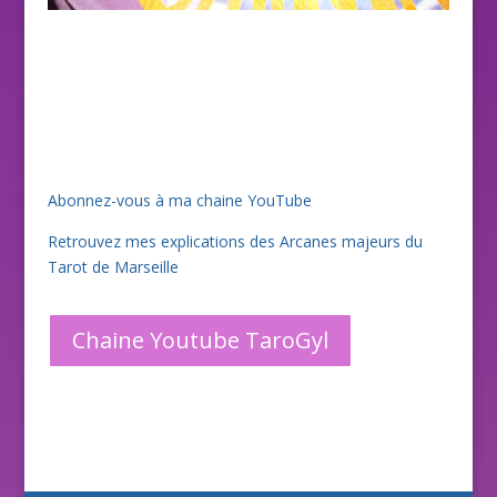
Abonnez-vous à ma chaine YouTube
Retrouvez mes explications des Arcanes majeurs du
Tarot de Marseille
Chaine Youtube TaroGyl