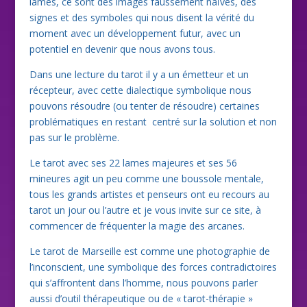
lames, ce sont des images faussement naïves, des
signes et des symboles qui nous disent la vérité du
moment avec un développement futur, avec un
potentiel en devenir que nous avons tous.
Dans une lecture du tarot il y a un émetteur et un
récepteur, avec cette dialectique symbolique nous
pouvons résoudre (ou tenter de résoudre) certaines
problématiques en restant centré sur la solution et non
pas sur le problème.
Le tarot avec ses 22 lames majeures et ses 56
mineures agit un peu comme une boussole mentale,
tous les grands artistes et penseurs ont eu recours au
tarot un jour ou l’autre et je vous invite sur ce site, à
commencer de fréquenter la magie des arcanes.
Le tarot de Marseille est comme une photographie de
l’inconscient, une symbolique des forces contradictoires
qui s’affrontent dans l’homme, nous pouvons parler
aussi d’outil thérapeutique ou de « tarot-thérapie »