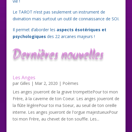
vie !
Le TAROT n’est pas seulement un instrument de
divination mais surtout un outil de connaissance de SOI.
Il permet d’aborder les
aspects ésotériques et
psychologiques
des 22 arcanes majeurs !
Dernières nouvelles
Les Anges
par
Gilles
|
Mar 2, 2020
|
Poèmes
Les anges joueront de la grave trompettePour toi mon
Frère, à la caverne de ton Coeur. Les anges joueront de
la flûte légèrePour toi ma Soeur, au seuil de ton oreille
interne. Les anges joueront de l'orgue majestueuxPour
toi mon Frère, au chevet de ton souffle. Les...