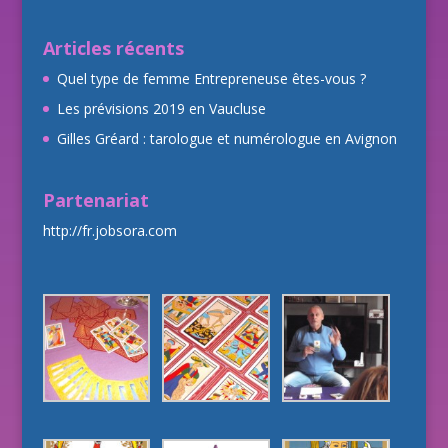
Articles récents
Quel type de femme Entrepreneuse êtes-vous ?
Les prévisions 2019 en Vaucluse
Gilles Gréard : tarologue et numérologue en Avignon
Partenariat
http://fr.jobsora.com