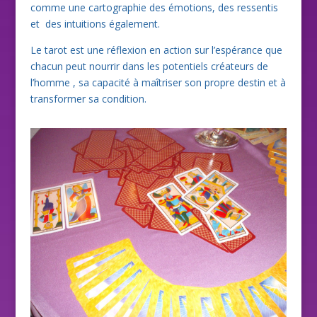
comme une cartographie des émotions, des ressentis
et des intuitions également.
Le tarot est une réflexion en action sur l’espérance que
chacun peut nourrir dans les potentiels créateurs de
l’homme , sa capacité à maîtriser son propre destin et à
transformer sa condition.