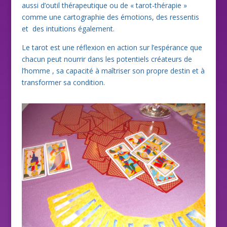
aussi d’outil thérapeutique ou de « tarot-thérapie »
comme une cartographie des émotions, des ressentis
et des intuitions également.
Le tarot est une réflexion en action sur l’espérance que
chacun peut nourrir dans les potentiels créateurs de
l’homme , sa capacité à maîtriser son propre destin et à
transformer sa condition.