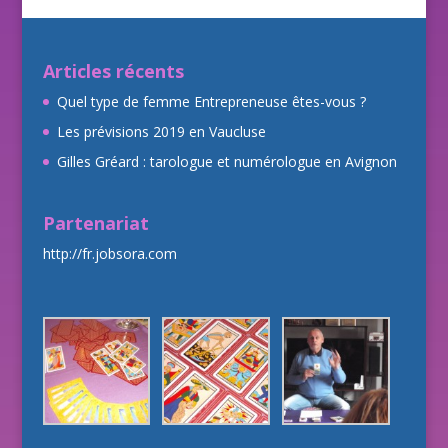
Articles récents
Quel type de femme Entrepreneuse êtes-vous ?
Les prévisions 2019 en Vaucluse
Gilles Gréard : tarologue et numérologue en Avignon
Partenariat
http://fr.jobsora.com