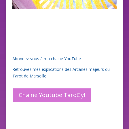
Abonnez-vous à ma chaine YouTube
Retrouvez mes explications des Arcanes majeurs du
Tarot de Marseille
Chaine Youtube TaroGyl