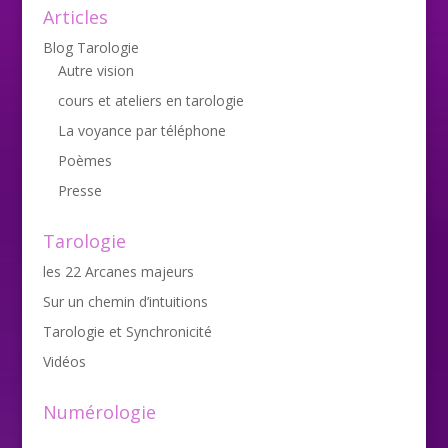
Articles
Blog Tarologie
Autre vision
cours et ateliers en tarologie
La voyance par téléphone
Poèmes
Presse
Tarologie
les 22 Arcanes majeurs
Sur un chemin d’intuitions
Tarologie et Synchronicité
Vidéos
Numérologie