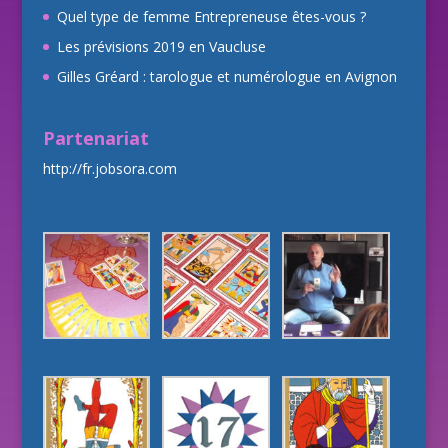
Quel type de femme Entrepreneuse êtes-vous ?
Les prévisions 2019 en Vaucluse
Gilles Gréard : tarologue et numérologue en Avignon
Partenariat
http://fr.jobsora.com