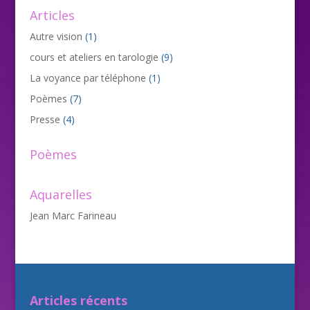
Articles
Autre vision
(1)
cours et ateliers en tarologie
(9)
La voyance par téléphone
(1)
Poèmes
(7)
Presse
(4)
Poèmes
Aquarelles
Jean Marc Farineau
Articles récents