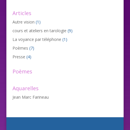
Articles
Autre vision
(1)
cours et ateliers en tarologie
(9)
La voyance par téléphone
(1)
Poèmes
(7)
Presse
(4)
Poèmes
Aquarelles
Jean Marc Farineau