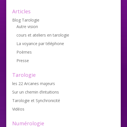
Articles
Blog Tarologie
Autre vision
cours et ateliers en tarologie
La voyance par téléphone
Poèmes
Presse
Tarologie
les 22 Arcanes majeurs
Sur un chemin d’intuitions
Tarologie et Synchronicité
Vidéos
Numérologie