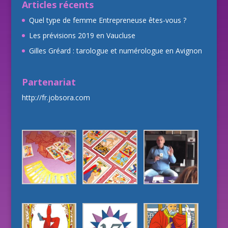
Articles récents
Quel type de femme Entrepreneuse êtes-vous ?
Les prévisions 2019 en Vaucluse
Gilles Gréard : tarologue et numérologue en Avignon
Partenariat
http://fr.jobsora.com