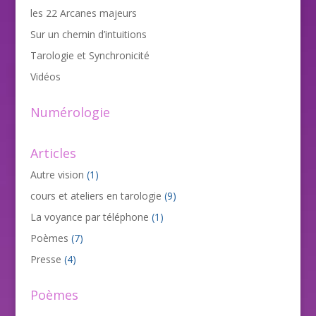
les 22 Arcanes majeurs
Sur un chemin d’intuitions
Tarologie et Synchronicité
Vidéos
Numérologie
Articles
Autre vision
(1)
cours et ateliers en tarologie
(9)
La voyance par téléphone
(1)
Poèmes
(7)
Presse
(4)
Poèmes