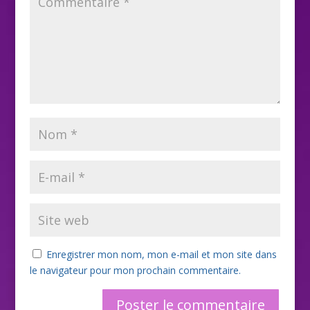
Enregistrer mon nom, mon e-mail et mon site dans
le navigateur pour mon prochain commentaire.