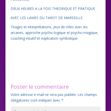
DEUX HEURES A LA FOIS THEORIQUE ET PRATIQUE
AVEC LES LAMES DU TAROT DE MARSEILLE
Tirages et interprétations, jeux de rôles avec les
arcanes, approche psycho-logique et psycho-magique,
coaching intuitif et explication symbolique.
Poster le commentaire
Votre adresse e-mail ne sera pas publiée.
Les champs
obligatoires sont indiqués avec
*