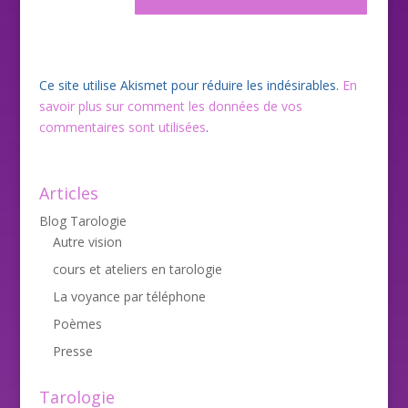
Ce site utilise Akismet pour réduire les indésirables.
En
savoir plus sur comment les données de vos
commentaires sont utilisées
.
Articles
Blog Tarologie
Autre vision
cours et ateliers en tarologie
La voyance par téléphone
Poèmes
Presse
Tarologie