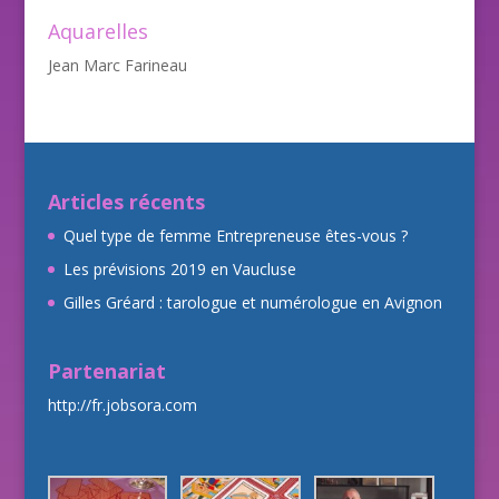
Aquarelles
Jean Marc Farineau
Articles récents
Quel type de femme Entrepreneuse êtes-vous ?
Les prévisions 2019 en Vaucluse
Gilles Gréard : tarologue et numérologue en Avignon
Partenariat
http://fr.jobsora.com