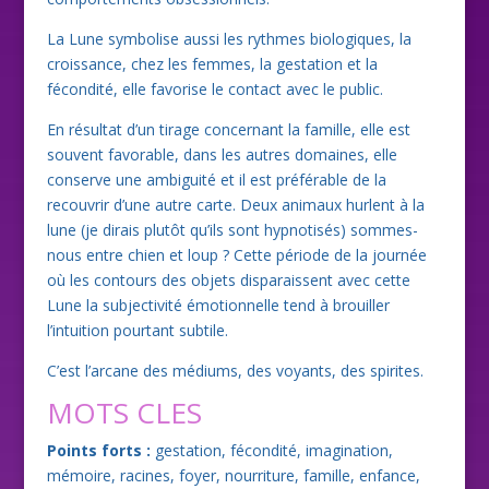
La Lune symbolise aussi les rythmes biologiques, la
croissance, chez les femmes, la gestation et la
fécondité, elle favorise le contact avec le public.
En résultat d’un tirage concernant la famille, elle est
souvent favorable, dans les autres domaines, elle
conserve une ambiguité et il est préférable de la
recouvrir d’une autre carte. Deux animaux hurlent à la
lune (je dirais plutôt qu’ils sont hypnotisés) sommes-
nous entre chien et loup ? Cette période de la journée
où les contours des objets disparaissent avec cette
Lune la subjectivité émotionnelle tend à brouiller
l’intuition pourtant subtile.
C’est l’arcane des médiums, des voyants, des spirites.
MOTS CLES
Points forts :
gestation, fécondité, imagination,
mémoire, racines, foyer, nourriture, famille, enfance,