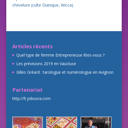
chevelure (culte Dianique, Wicca).
Articles récents
Quel type de femme Entrepreneuse êtes-vous ?
Les prévisions 2019 en Vaucluse
Gilles Gréard : tarologue et numérologue en Avignon
Partenariat
http://fr.jobsora.com