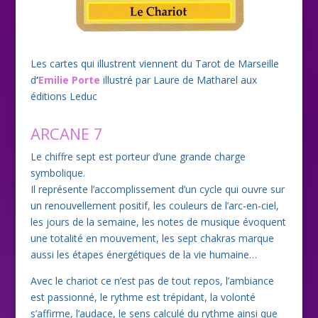
Les cartes qui illustrent viennent du Tarot de Marseille
d
‘
Emilie Porte
illustré par Laure de Matharel aux
éditions Leduc
ARCANE 7
Le chiffre sept est porteur d’une grande charge
symbolique.
Il représente l’accomplissement d’un cycle qui ouvre sur
un renouvellement positif, les couleurs de l’arc-en-ciel,
les jours de la semaine, les notes de musique évoquent
une totalité en mouvement, les sept chakras marque
aussi les étapes énergétiques de la vie humaine…
Avec le chariot ce n’est pas de tout repos, l’ambiance
est passionné, le rythme est trépidant, la volonté
s’affirme, l’audace, le sens calculé du rythme ainsi que