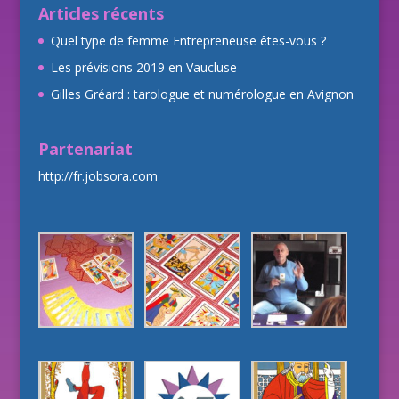
Articles récents
Quel type de femme Entrepreneuse êtes-vous ?
Les prévisions 2019 en Vaucluse
Gilles Gréard : tarologue et numérologue en Avignon
Partenariat
http://fr.jobsora.com